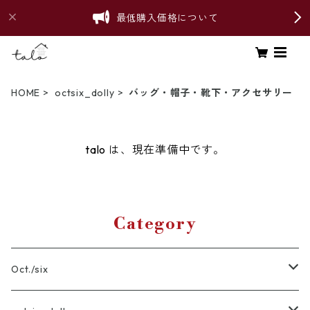
最低購入価格について
HOME
octsix_dolly
バッグ・帽子・靴下・アクセサリー
talo は、現在準備中です。
Category
Oct./six