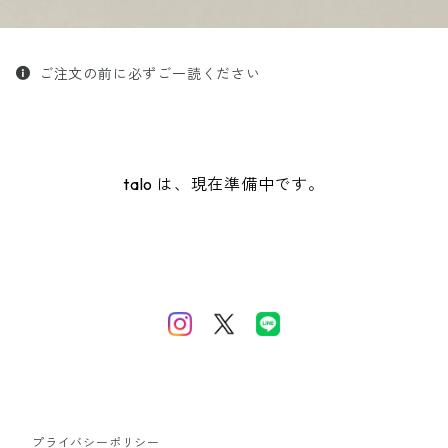
ご注文の前に必ずご一読ください
talo は、現在準備中です。
プライバシーポリシー