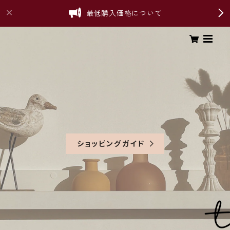
最低購入価格について
ショッピングガイド