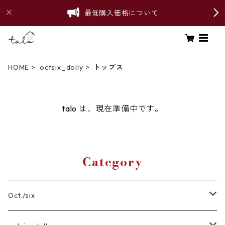
最低購入価格について
HOME
octsix_dolly
トップス
talo は、現在準備中です。
Category
Oct./six