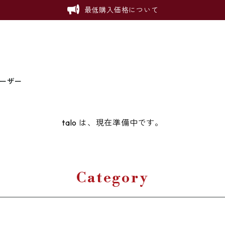
最低購入価格について
ーザー
talo は、現在準備中です。
Category