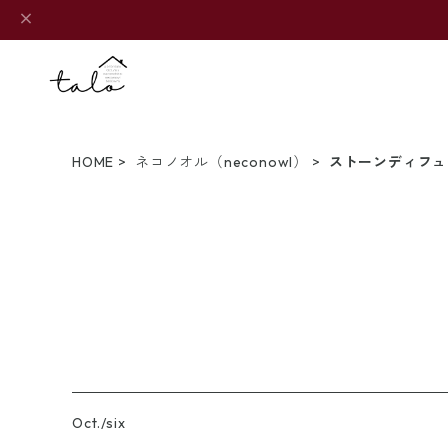
HOME
ネコノオル（neconowl）
ストーンディフュ
Oct./six