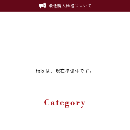
最低購入価格について
talo は、現在準備中です。
Category