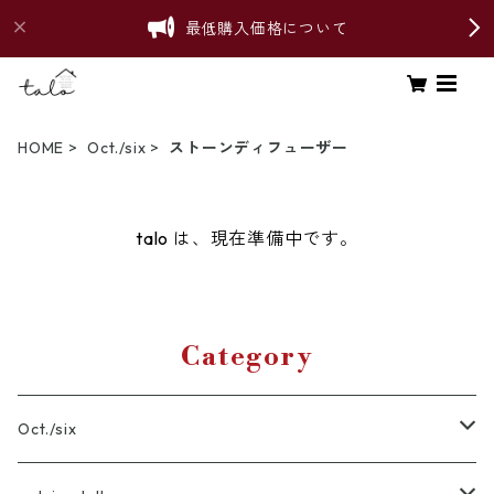
最低購入価格について
HOME
Oct./six
ストーンディフューザー
talo は、現在準備中です。
Category
Oct./six