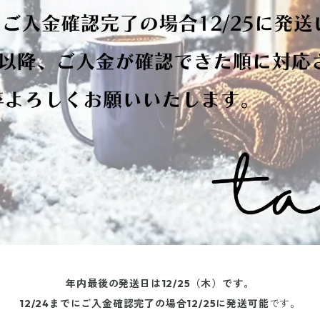
年内最後の発送日は12/25（木）です。
12/24までにご入金確認完了の場合12/25に発送可能
です。