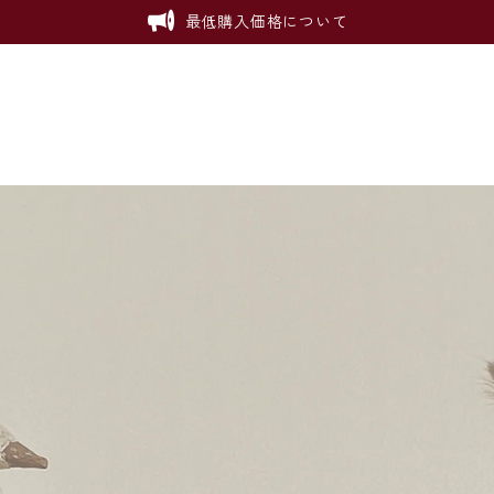
最低購入価格について