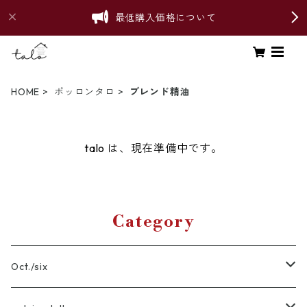
最低購入価格について
HOME
ポッロンタロ
ブレンド精油
talo は、現在準備中です。
Category
Oct./six