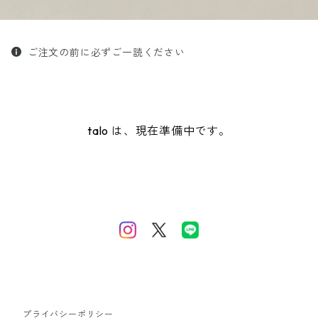
ご注文の前に必ずご一読ください
talo は、現在準備中です。
プライバシーポリシー