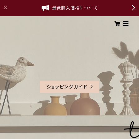
最低購入価格について
ショッピングガイド