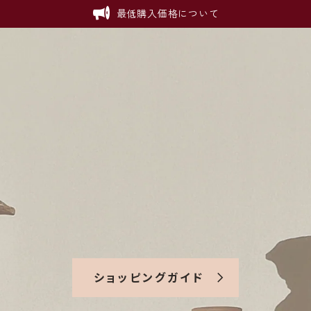
最低購入価格について
ショッピングガイド