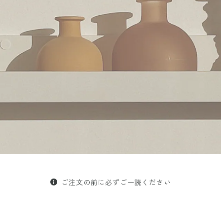
ご注文の前に必ずご一読ください