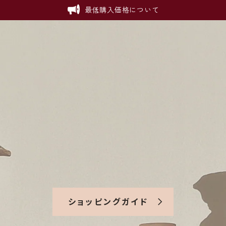
最低購入価格について
ショッピングガイド