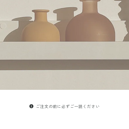
ご注文の前に必ずご一読ください