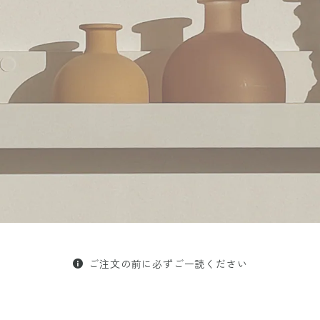
ご注文の前に必ずご一読ください