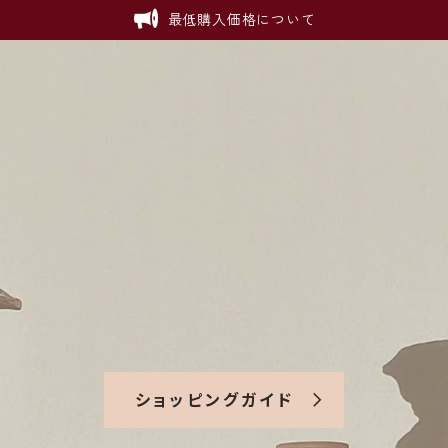
最低購入価格について
ショッピングガイド