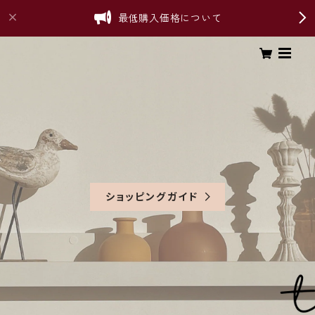
最低購入価格について
ショッピングガイド