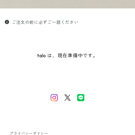
ご注文の前に必ずご一読ください
talo は、現在準備中です。
プライバシーポリシー