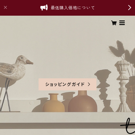
最低購入価格について
ショッピングガイド