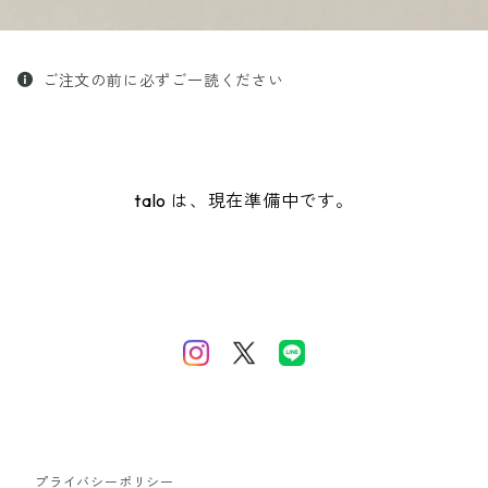
ご注文の前に必ずご一読ください
talo は、現在準備中です。
プライバシーポリシー