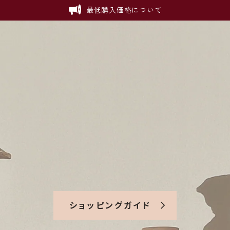
最低購入価格について
ショッピングガイド