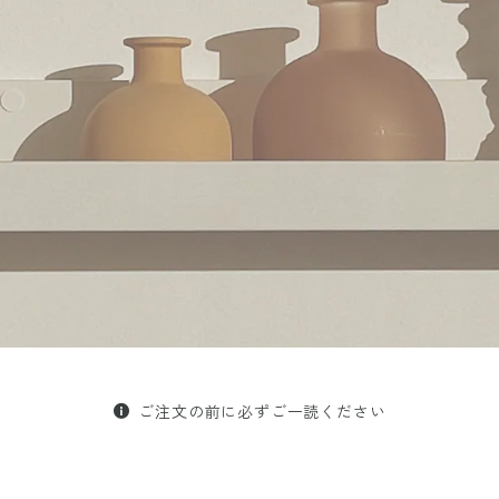
ご注文の前に必ずご一読ください