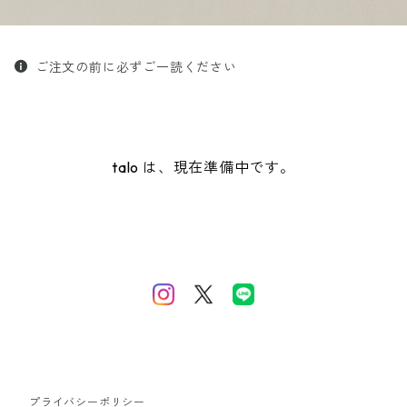
ご注文の前に必ずご一読ください
talo は、現在準備中です。
プライバシーポリシー