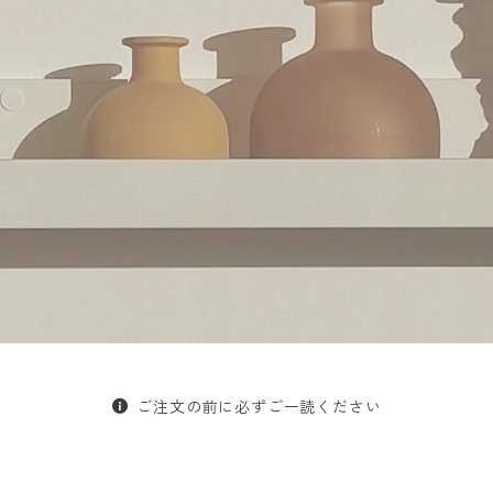
ご注文の前に必ずご一読ください