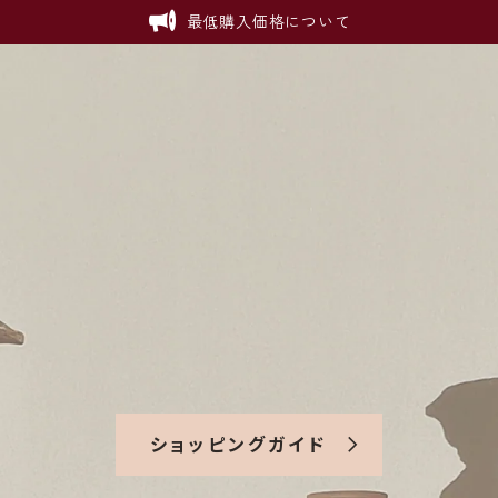
最低購入価格について
ショッピングガイド