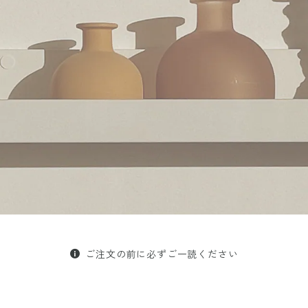
ご注文の前に必ずご一読ください