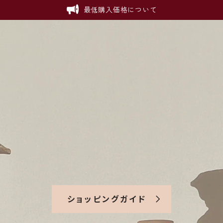
最低購入価格について
ショッピングガイド